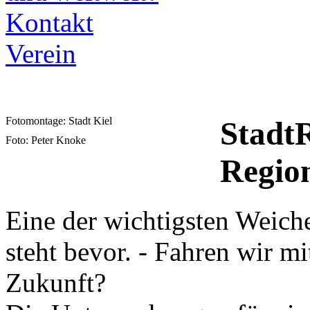
Kontakt
Verein
Fotomontage: Stadt Kiel
StadtR
Foto: Peter Knoke
Region
Eine der wichtigsten Weiche
steht bevor. - Fahren wir m
Zukunft?