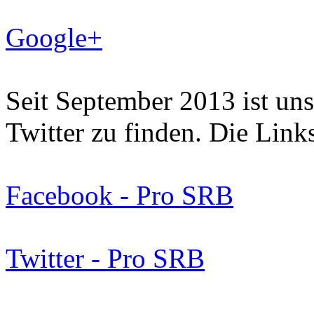
Google+
Seit September 2013 ist un
Twitter zu finden. Die Links
Facebook - Pro SRB
Twitter - Pro SRB