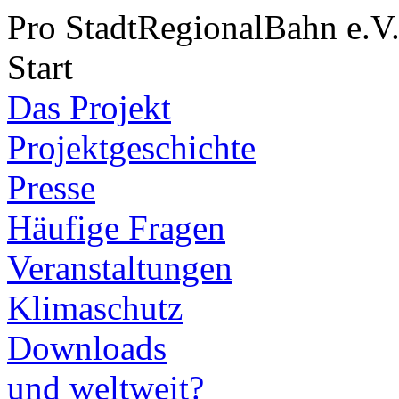
Pro StadtRegionalBahn e.V
Start
Das Projekt
Projektgeschichte
Presse
Häufige Fragen
Veranstaltungen
Klimaschutz
Downloads
und weltweit?