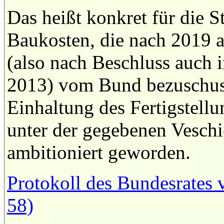
Das heißt konkret für die 
Baukosten, die nach 2019 a
(also nach Beschluss auch
2013) vom Bund bezuschus
Einhaltung des Fertigstellu
unter der gegebenen Veschi
ambitioniert geworden.
Protokoll des Bundesrates 
58)