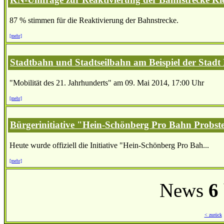
87 % stimmen für die Reaktivierung der Bahnstrecke.
[mehr]
Stadtbahn und Stadtseilbahn am Beispiel der Stadt 
"Mobilität des 21. Jahrhunderts" am 09. Mai 2014, 17:00 Uhr
[mehr]
Bürgerinitiative "Hein-Schönberg Pro Bahn Probst
Heute wurde offiziell die Initiative "Hein-Schönberg Pro Bah...
[mehr]
News
6
< zurück