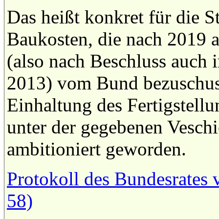
Das heißt konkret für die 
Baukosten, die nach 2019 a
(also nach Beschluss auch
2013) vom Bund bezuschus
Einhaltung des Fertigstellu
unter der gegebenen Veschi
ambitioniert geworden.
Protokoll des Bundesrates 
58)